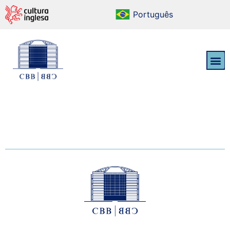
Português