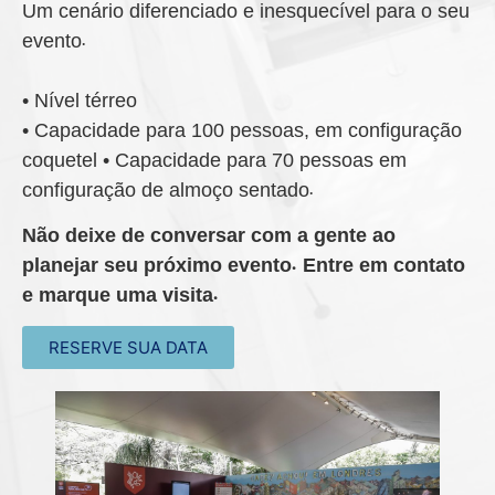
Um cenário diferenciado e inesquecível para o seu
evento.
• Nível térreo
• Capacidade para 100 pessoas, em configuração
coquetel
• Capacidade para 70 pessoas em
configuração
de almoço sentado.
Não deixe de conversar com a gente ao
planejar seu próximo evento. Entre em contato
e marque uma visita.
RESERVE SUA DATA