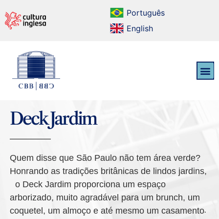
Português
English
Deck Jardim
Quem disse que São Paulo não tem área verde?
Honrando as tradições britânicas de lindos jardins,
o Deck Jardim proporciona um espaço
arborizado, muito agradável para um brunch, um
coquetel, um almoço e até mesmo um casamento.