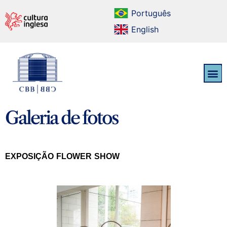
Português
English
Galeria de fotos
EXPOSIÇÃO FLOWER SHOW