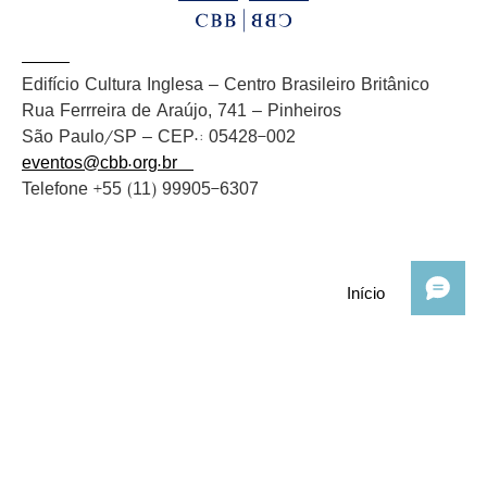
Edifício Cultura Inglesa – Centro Brasileiro Britânico
Rua Ferrreira de Araújo, 741 – Pinheiros
São Paulo/SP – CEP.: 05428-002
eventos@cbb.org.br
Telefone +55 (11) 99905-6307
Início