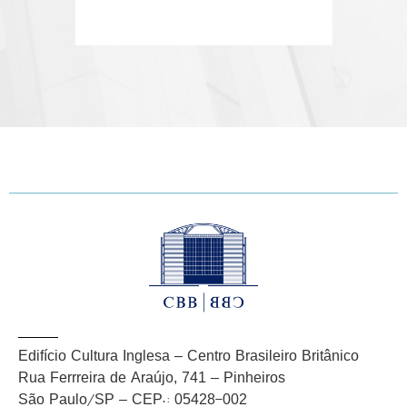
Edifício Cultura Inglesa – Centro Brasileiro Britânico
Rua Ferrreira de Araújo, 741 – Pinheiros
São Paulo/SP – CEP.: 05428-002