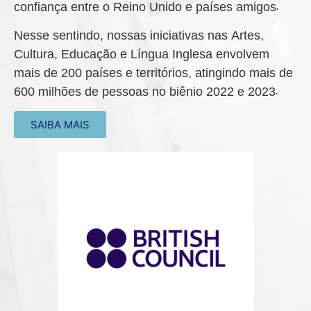
confiança entre o Reino Unido e países amigos.
Nesse sentindo, nossas iniciativas nas Artes,
Cultura, Educação e Língua Inglesa envolvem
mais de 200 países e territórios, atingindo mais de
600 milhões de pessoas no biênio 2022 e 2023.
SAIBA MAIS